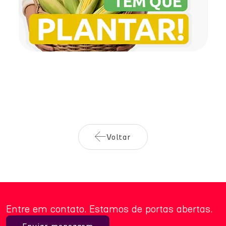
Voltar
Entre em contato. Estamos de portas abertas.