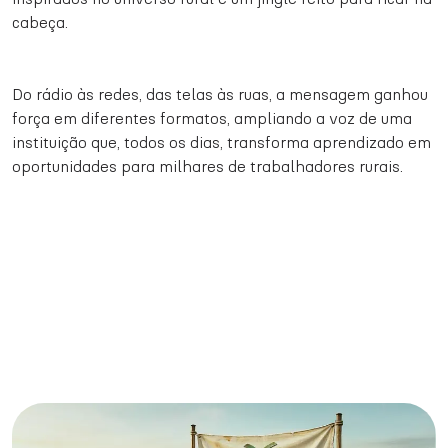
cabeça.
Do rádio às redes, das telas às ruas, a mensagem ganhou
força em diferentes formatos, ampliando a voz de uma
instituição que, todos os dias, transforma aprendizado em
oportunidades para milhares de trabalhadores rurais.