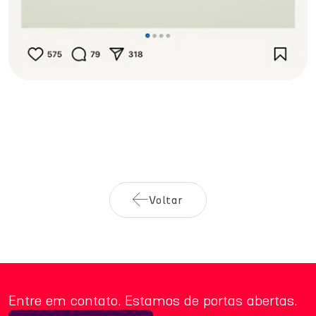
Voltar
Entre em contato. Estamos de portas abertas.