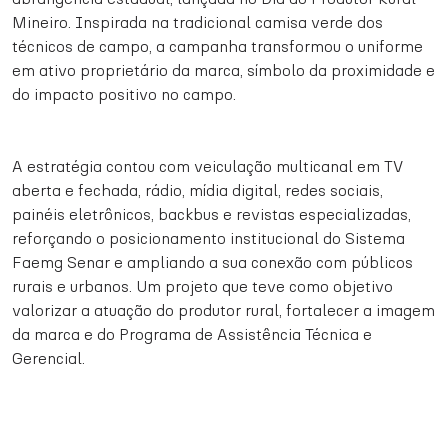
Mineiro. Inspirada na tradicional camisa verde dos
técnicos de campo, a campanha transformou o uniforme
em ativo proprietário da marca, símbolo da proximidade e
do impacto positivo no campo.
A estratégia contou com veiculação multicanal em TV
aberta e fechada, rádio, mídia digital, redes sociais,
painéis eletrônicos, backbus e revistas especializadas,
reforçando o posicionamento institucional do Sistema
Faemg Senar e ampliando a sua conexão com públicos
rurais e urbanos. Um projeto que teve como objetivo
valorizar a atuação do produtor rural, fortalecer a imagem
da marca e do Programa de Assistência Técnica e
Gerencial.