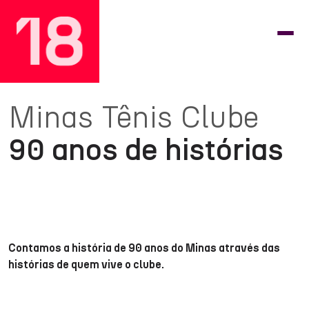
Minas Tênis Clube
90 anos de histórias
Contamos a história de 90 anos do Minas através das
histórias de quem vive o clube.