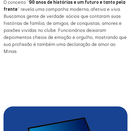
O conceito “
90 anos de histórias e um futuro e tanto pela
frente
” revela uma campanha moderna, afetiva e viva.
Buscamos gente de verdade: sócios que contaram suas
histórias de família, de amigos, de conquistas, amores e
paixões vividas no clube. Funcionários deixaram
depoimentos cheios de emoção e orgulho, mostrando que
sua profissão é também uma declaração de amor ao
Minas.